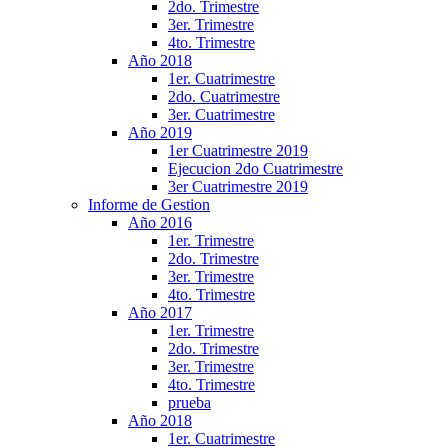
2do. Trimestre
3er. Trimestre
4to. Trimestre
Año 2018
1er. Cuatrimestre
2do. Cuatrimestre
3er. Cuatrimestre
Año 2019
1er Cuatrimestre 2019
Ejecucion 2do Cuatrimestre
3er Cuatrimestre 2019
Informe de Gestion
Año 2016
1er. Trimestre
2do. Trimestre
3er. Trimestre
4to. Trimestre
Año 2017
1er. Trimestre
2do. Trimestre
3er. Trimestre
4to. Trimestre
prueba
Año 2018
1er. Cuatrimestre