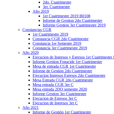
2do. Cuatrimestre
3er. Cuatrimestre
Año 2019
1er Cuatrimestre 2019 B0108
Informe de Gestion 2do Cuatrimestre
Informe Gestion 3er Cuatrimestre 2019
Constancias CGR
1er Cuatrimestre 2019
Constancia CGR 2do Cuatrimestre
Constancia 1er Semestre 2019
Constancia 3er Cuatrimestre 2019
Año 2020
Ejecucion de Ingresos y Egresos 1er Cuatrimestre
Informe Gestion Fonacide 1er Cuatrimestre
Mesa de entrada CGR 1er Cuatrimestre
Informe de Gestion 2do Cuatrimestre
Ejecucion Ingresos Egresos 2do Cuatrimestre
Mesa Entrada CGR 2do Cuatrimestre
Mesa entrada CGR 3er C
Mesa entrada 2DO semestre 2020
Informe Gestion 3er Cuatrimestre
Ejecucion de Egresos 3er C
Ejecucion de Ingresos 3er C
Año 2021
Informe de Gestión 1er Cuatrimestre